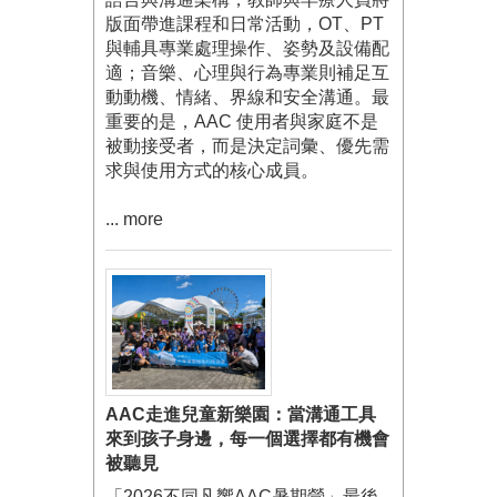
版面帶進課程和日常活動，OT、PT
與輔具專業處理操作、姿勢及設備配
適；音樂、心理與行為專業則補足互
動動機、情緒、界線和安全溝通。最
重要的是，AAC 使用者與家庭不是
被動接受者，而是決定詞彙、優先需
求與使用方式的核心成員。
... more
AAC走進兒童新樂園：當溝通工具
來到孩子身邊，每一個選擇都有機會
被聽見
「2026不同凡響AAC暑期營」最後