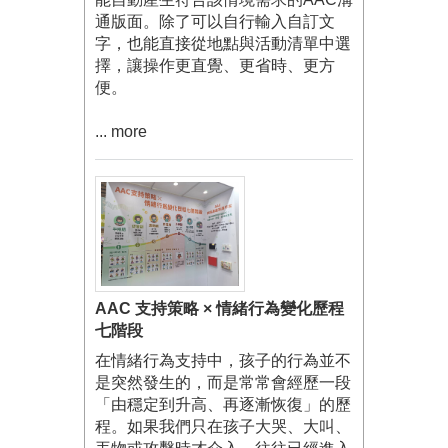
通版面。除了可以自行輸入自訂文
字，也能直接從地點與活動清單中選
擇，讓操作更直覺、更省時、更方
便。
... more
AAC 支持策略 × 情緒行為變化歷程
七階段
在情緒行為支持中，孩子的行為並不
是突然發生的，而是常常會經歷一段
「由穩定到升高、再逐漸恢復」的歷
程。如果我們只在孩子大哭、大叫、