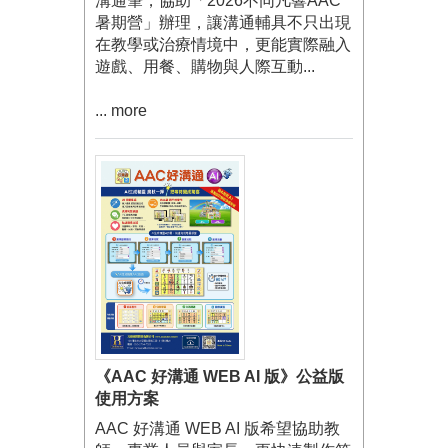
溝通筆，協助「2026不同凡響AAC
暑期營」辦理，讓溝通輔具不只出現
在教學或治療情境中，更能實際融入
遊戲、用餐、購物與人際互動...
... more
《AAC 好溝通 WEB AI 版》公益版
使用方案
AAC 好溝通 WEB AI 版希望協助教