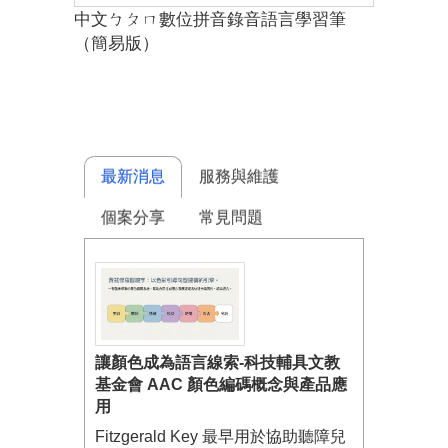
中文ㄅㄆㄇ數位拼音錄音語言學習筆
（簡易版）
最新消息
服務與維護
個案分享
常見問題
讓顏色成為語言線索-科技輔具文教
基金會 AAC 顏色編碼概念與產品應
用
Fitzgerald Key 最早用於協助聽障兒