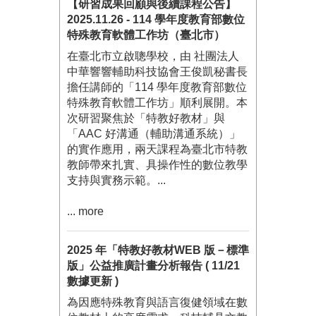
【研習成果回顧與後續課程公告】
2025.11.26 - 114 學年度教育部數位
特殊教育軟體工作坊（臺北市）
在臺北市立啟聰學校，由 社團法人
中華響響輔助科技協會王俊凱秘書長
擔任講師的「114 學年度教育部數位
特殊教育軟體工作坊」順利展開。本
次研習聚焦於「特教好教材」與
「AAC 好溝通（輔助溝通系統）」
的實作應用，兩天課程為臺北市特教
教師帶來扎實、具操作性的數位教學
支持與實務示範。...
... more
2025 年「特教好教材WEB 版－標準
版」公益推廣計畫分析報告 ( 11/21
數據更新 )
為因應特殊教育與語言復健領域在數