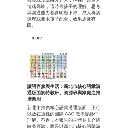
丟物或攻擊時才介入，往往已經進入
情緒高峰，這時候孩子的理解、思考
與溝通能力都會明顯下降，成人再講
道理或要求孩子配合，效果通常有
限。
... more
讓語言參與生活：新北市核心語彙溝
通版面於特教班、資源班與家庭之推
廣應用
新北市推廣核心語彙溝通版面，正可
以放在這樣的國際 AAC 教學脈絡中
理解。不過，本報告的主體並非介紹
歐美經驗，而是以新北市核心語彙溝