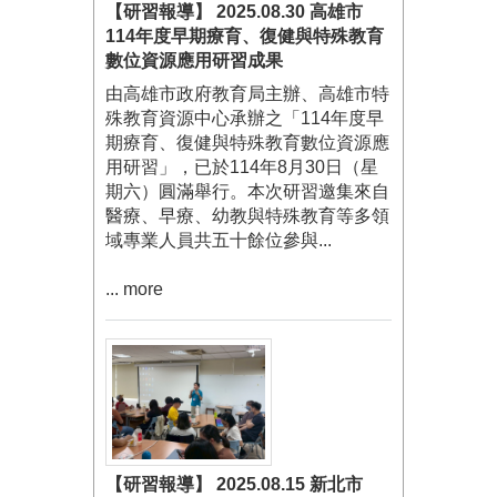
【研習報導】 2025.08.30 高雄市
114年度早期療育、復健與特殊教育
數位資源應用研習成果
由高雄市政府教育局主辦、高雄市特
殊教育資源中心承辦之「114年度早
期療育、復健與特殊教育數位資源應
用研習」，已於114年8月30日（星
期六）圓滿舉行。本次研習邀集來自
醫療、早療、幼教與特殊教育等多領
域專業人員共五十餘位參與...
... more
【研習報導】 2025.08.15 新北市