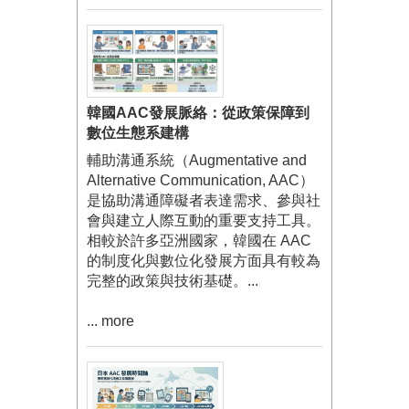
韓國AAC發展脈絡：從政策保障到
數位生態系建構
輔助溝通系統（Augmentative and
Alternative Communication, AAC）
是協助溝通障礙者表達需求、參與社
會與建立人際互動的重要支持工具。
相較於許多亞洲國家，韓國在 AAC
的制度化與數位化發展方面具有較為
完整的政策與技術基礎。...
... more