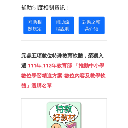
補助制度相關資訊：
補助相
補助流
對應之輔
關規定
程說明
具介紹
元鼎五項數位特殊教育軟體，榮獲入
選
111年,112年教育部 「推動中小學
數位學習精進方案-數位內容及教學軟
體」選購名單