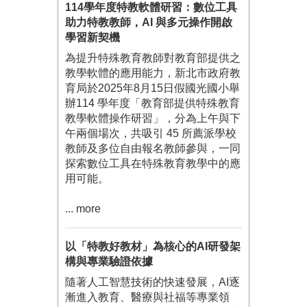
114學年度特教軟體研習：數位工具
助力特教教師，AI 與多元操作開啟
學習新契機
為提升特殊教育教師對教育部提供之
教學軟體的應用能力，新北市政府教
育局於2025年8月15日假國光國小舉
辦114 學年度「教育部提供特殊教育
教學軟體操作研習」，分為上午與下
午兩個場次，共吸引 45 所薦派學校
教師及多位自由報名教師參與，一同
探索數位工具在特殊教育教學中的應
用可能。
... more
以「特教好教材」為核心的AI研發架
構與專業驗證依據
隨著人工智慧技術的快速發展，AI逐
漸進入教育、醫療與社福等專業領