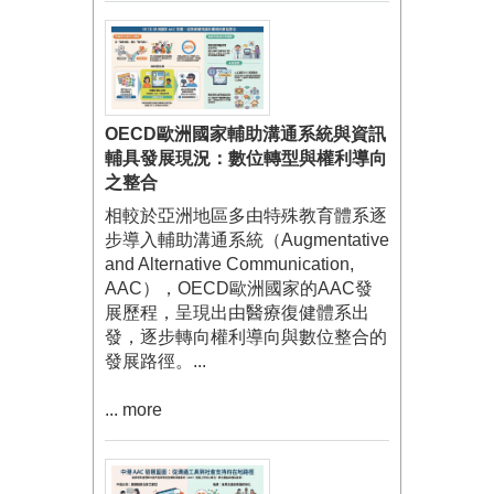
OECD歐洲國家輔助溝通系統與資訊
輔具發展現況：數位轉型與權利導向
之整合
相較於亞洲地區多由特殊教育體系逐
步導入輔助溝通系統（Augmentative
and Alternative Communication,
AAC），OECD歐洲國家的AAC發
展歷程，呈現出由醫療復健體系出
發，逐步轉向權利導向與數位整合的
發展路徑。...
... more