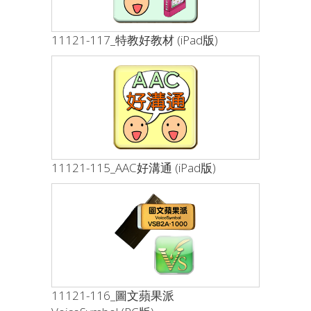
11121-117_特教好教材 (iPad版)
11121-115_AAC好溝通 (iPad版)
11121-116_圖文蘋果派