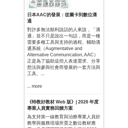
日本AAC的發展：從圖卡到數位溝
通
對許多無法順利說話的人來說，「溝
通」並不只是說出一句話，而是一種
需要多種工具與支持的過程。輔助溝
通系統（Augmentative and
Alternative Communication, AAC）
正是為了協助這些人表達需求、分享
想法與參與社會而發展的一套方法與
工具。...
... more
《特教好教材 Web 版》| 2026 年度
專業人員實務回饋方案
為支持第一線教育與治療專業人員於
教學與服務現場所需之數位教材應