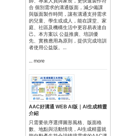
師、專業人員與家長，更快速製作符
合 個別需求的溝通版面，減少備課
與版面製作時間，讓有溝通支持需求
的兒童、學生或成人，能在課堂、家
庭、社區及機構生活中更容易表達自
己。本方案以 公益推廣、培訓優
先、實務應用為原則，提供完成培訓
者使用公益版。...
... more
AAC好溝通 WEB AI版｜AI生成精靈
介紹
只需要依序選擇圖形風格、版面格
數、地點與活動情境，AI生成精靈就
能自動產生符合該情境需求的AAC溝