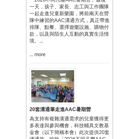
一天，孩子、家長、志工與工作團隊
一起走進兒童新樂園，將前兩天在營
隊中練習的AAC溝通方式，真正帶進
排隊、點餐、選擇遊樂設施、購物付
款，以及與陌生人互動的真實生活情
境。...
... more
20套溝通筆走進AAC暑期營
為支持有複雜溝通需求的兒童獲得更
多表達與參與機會，科技輔具文教基
金會（以下簡稱本會）此次提供20套