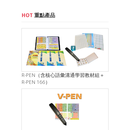
HOT
重點產品
R-PEN（含核心語彙溝通學習教材組＋
R-PEN 166）