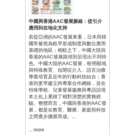
中國與香港AAC發展脈絡：從引介
應用到在地化支持
若從亞洲的AAC發展來看，日本與韓
國常被視為較早形成制度與數位應用
基礎的地區；相較之下，中國大陸與
香港的AAC發展路徑則呈現出不同特
色。中國大陸的AAC發展，較明顯地
與特殊教育、自閉症介入、語言治療
專業培育及近年的行動科技結合；香
港則更早建立跨專業合作網絡，並在
特殊學校、兒童發展服務與粵語語境
本土化上累積了相對清楚的實務經
驗。整體而言，中國與香港的AAC發
展，都是在教育、醫療、家庭與科技
之間逐步擴展而成。...
... more