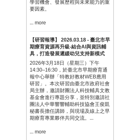
學習機會、發展歷程與未來能力的重
要因素。
... more
【研習報導】 2026.03.18 - 臺北市早
期療育資源再升級-結合AI與資訊輔
具，打造發展遲緩幼兒支持新模式
2026年3月18日（星期三）下午
14:30–16:30，於臺北市早期療育通
報中心舉辦「特教好教材WEB應用
研習」。本次研習由臺北市政府社會
局主辦，邀請財團法人科技輔具文教
基金會進行專題分享，並特別邀請社
團法人中華響響輔助科技協會王俊凱
秘書長擔任講師，與現場及線上之早
期療育專業夥伴共同交流。...
... more