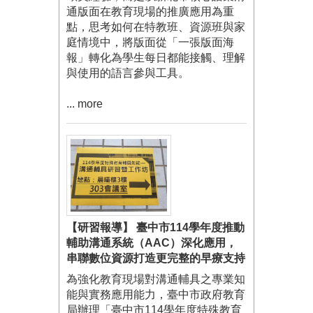
通版面在教育現場的推廣應用為重
點，思考如何在特教班、資源班與家
庭情境中，將版面從「一張版面海
報」轉化為學生每日都能接觸、理解
與使用的語言參與工具。
... more
【研習報導】 臺中市114學年度推動
輔助溝通系統（AAC）深化應用，
串聯數位資源打造更完整的早療支持
為強化教育現場對溝通輔具之專業知
能與實務應用能力，臺中市政府教育
局辦理「臺中市114學年度特殊教育