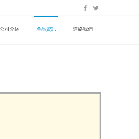
公司介紹
產品資訊
連絡我們