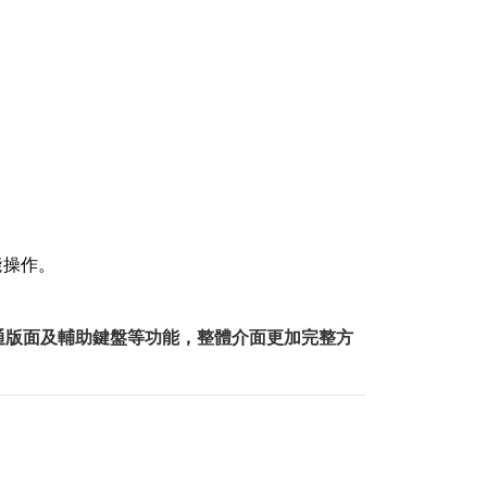
能操作。
通版面及輔助鍵盤等功能，整體介面更加完整方