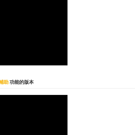
輔助
功能的版本