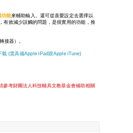
描功能
來輔助輸入。還可從喜愛設定去選擇以
，有效減少誤觸的問題，是很實用的功能，推
轉接器）。
 (需具備Apple iPad跟Apple iTune)
式請參考財團法人科技輔具文教基金會補助相關