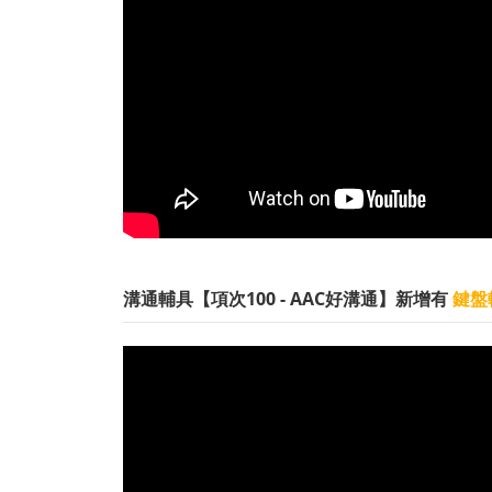
溝通輔具【項次100 - AAC好溝通】新增有
鍵盤