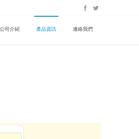
公司介紹
產品資訊
連絡我們