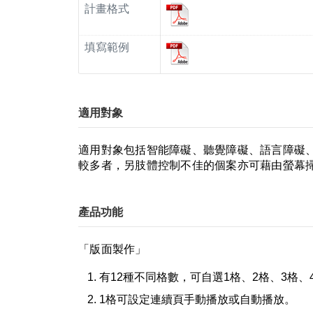
計畫格式
填寫範例
適用對象
適用對象包括智能障礙、聽覺障礙、語言障礙
較多者，另肢體控制不佳的個案亦可藉由螢幕
產品功能
「版面製作」
有12種不同格數，可自選1格、2格、3格、
1格可設定連續頁手動播放或自動播放。